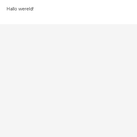
Hallo wereld!